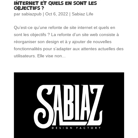
internet et quels en sont les
objectifs ?
par
sabiazpub
|
Oct 6, 2022
|
Sabiaz Life
Qu’est-ce qu’une refonte de site internet et quels en
sont les objectifs ? La refonte d’un site web consiste à
réorganiser son design et à y ajouter de nouvelles
fonctionnalités pour s’adapter aux attentes actuelles des
utilisateurs. Elle vise non...