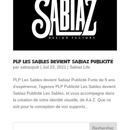
PLP Les Sables devient Sabiaz Publicité
par
sabiazpub
|
Juil 23, 2021
|
Sabiaz Life
PLP Les Sables devient Sabiaz Publicité Forte de 9 ans
d’expérience, l’agence PLP Publicité Les Sables devient
Sabiaz Publicité Les Sables, et vous accompagne dans
la création de votre identité visuelle, de A à Z. Que ce
soit pour la conception de vos supports...
Rechercher