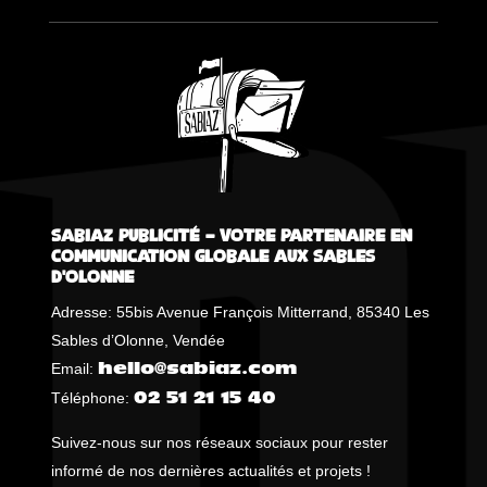
Sabiaz Publicité – Votre Partenaire en
Communication Globale aux Sables
d’Olonne
Adresse: 55bis Avenue François Mitterrand, 85340 Les
Sables d’Olonne, Vendée
Email:
hello@sabiaz.com
Téléphone:
02 51 21 15 40
Suivez-nous sur nos réseaux sociaux pour rester
informé de nos dernières actualités et projets !