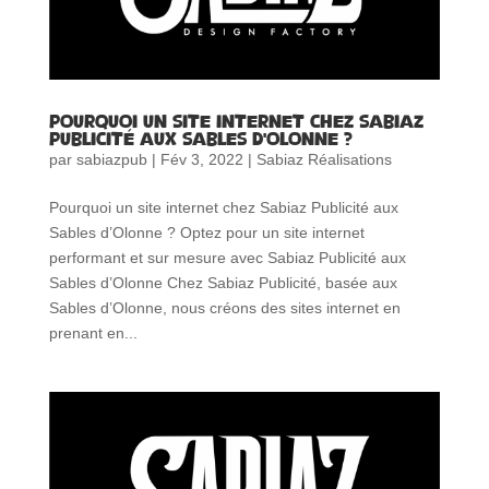
Pourquoi un site internet chez Sabiaz
Publicité aux Sables d’Olonne ?
par
sabiazpub
|
Fév 3, 2022
|
Sabiaz Réalisations
Pourquoi un site internet chez Sabiaz Publicité aux
Sables d’Olonne ? Optez pour un site internet
performant et sur mesure avec Sabiaz Publicité aux
Sables d’Olonne Chez Sabiaz Publicité, basée aux
Sables d’Olonne, nous créons des sites internet en
prenant en...