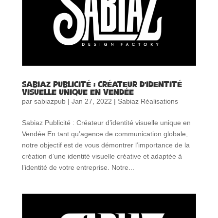
Sabiaz Publicité : Créateur d’identité
visuelle unique en Vendée
par
sabiazpub
|
Jan 27, 2022
|
Sabiaz Réalisations
Sabiaz Publicité : Créateur d’identité visuelle unique en
Vendée En tant qu’agence de communication globale,
notre objectif est de vous démontrer l’importance de la
création d’une identité visuelle créative et adaptée à
l’identité de votre entreprise. Notre...