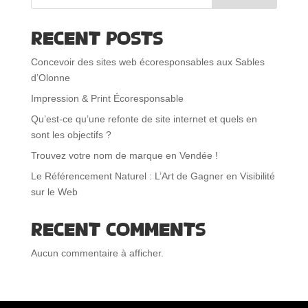
Recent Posts
Concevoir des sites web écoresponsables aux Sables
d’Olonne
Impression & Print Écoresponsable
Qu’est-ce qu’une refonte de site internet et quels en
sont les objectifs ?
Trouvez votre nom de marque en Vendée !
Le Référencement Naturel : L’Art de Gagner en Visibilité
sur le Web
Recent Comments
Aucun commentaire à afficher.