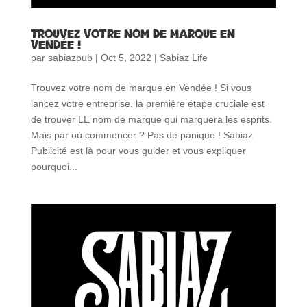
Trouvez votre nom de marque en
Vendée !
par
sabiazpub
|
Oct 5, 2022
|
Sabiaz Life
Trouvez votre nom de marque en Vendée ! Si vous
lancez votre entreprise, la première étape cruciale est
de trouver LE nom de marque qui marquera les esprits.
Mais par où commencer ? Pas de panique ! Sabiaz
Publicité est là pour vous guider et vous expliquer
pourquoi...