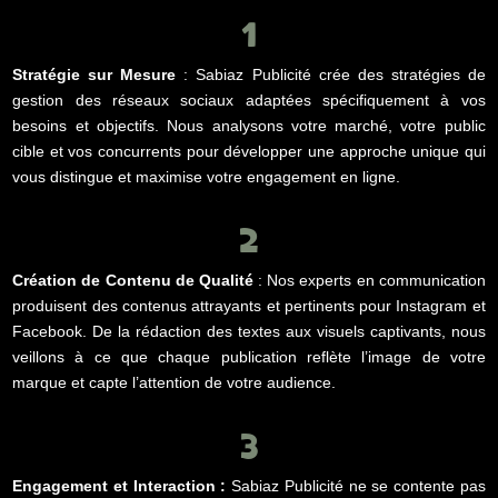
1
Stratégie sur Mesure
: Sabiaz Publicité crée des stratégies de
gestion des réseaux sociaux adaptées spécifiquement à vos
besoins et objectifs. Nous analysons votre marché, votre public
cible et vos concurrents pour développer une approche unique qui
vous distingue et maximise votre engagement en ligne.
2
Création de Contenu de Qualité
: Nos experts en communication
produisent des contenus attrayants et pertinents pour Instagram et
Facebook. De la rédaction des textes aux visuels captivants, nous
veillons à ce que chaque publication reflète l’image de votre
marque et capte l’attention de votre audience.
3
Engagement et Interaction :
Sabiaz Publicité ne se contente pas