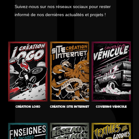
Suivez-nous sur nos réseaux sociaux pour rester
informé de nos dernières actualités et projets !
CRÉATION LOGO
CRÉATION SITE INTERNET
COVERING VÉHICULE