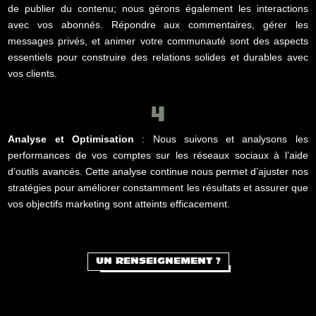
de publier du contenu; nous gérons également les interactions
avec vos abonnés. Répondre aux commentaires, gérer les
messages privés, et animer votre communauté sont des aspects
essentiels pour construire des relations solides et durables avec
vos clients.
4
Analyse et Optimisation
: Nous suivons et analysons les
performances de vos comptes sur les réseaux sociaux à l’aide
d’outils avancés. Cette analyse continue nous permet d’ajuster nos
stratégies pour améliorer constamment les résultats et assurer que
vos objectifs marketing sont atteints efficacement.
UN RENSEIGNEMENT ?