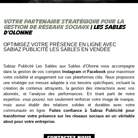
VOTRE PARTENAIRE STRATÉGIQUE POUR LA
GESTION DE RÉSEAUX SOCIAUX
| LES SABLES
D’OLONNE
OPTIMISEZ VOTRE PRÉSENCE EN LIGNE AVEC
SABIAZ PUBLICITÉ LES SABLES EN VENDÉE
Sabiaz Publicité Les Sables aux Sables d’Olonne vous accompagne
dans la gestion de vos comptes
Instagram
et
Facebook
pour maximiser
votre visibilité et engagement sur ces plateformes clés. Nous proposons
une stratégie sur mesure adaptée à vos besoins spécifiques, incluant la
création de contenus attrayants, la gestion des interactions avec vos
abonnés, et l’analyse des performances. En tirant parti de notre
expertise, vous pouvez non seulement renforcer votre image de marque,
mais aussi établir des relations solides et durables avec votre
communauté en ligne.
Faites confiance à Sabiaz Publicité pour
transformer votre présence sur les réseaux sociaux en un véritable
atout pour votre entreprise.
CONTACTEZ NOUS