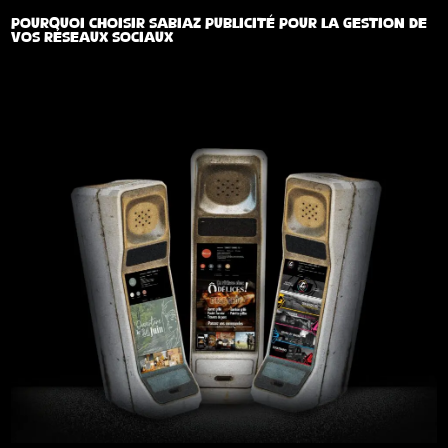
POURQUOI CHOISIR SABIAZ PUBLICITÉ POUR LA GESTION DE
VOS RÉSEAUX SOCIAUX