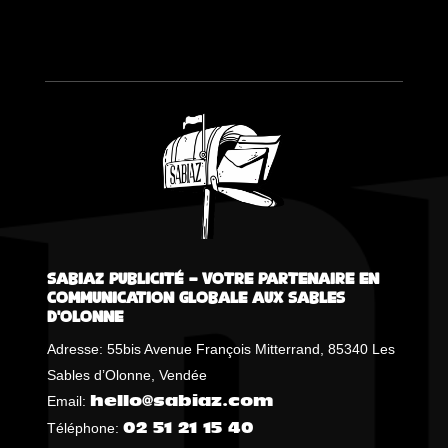
Sabiaz Publicité – Votre Partenaire en
Communication Globale aux Sables
d’Olonne
Adresse: 55bis Avenue François Mitterrand, 85340 Les
Sables d’Olonne, Vendée
Email:
hello@sabiaz.com
Téléphone:
02 51 21 15 40