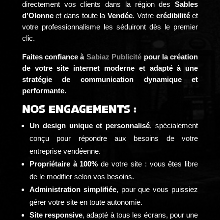
directement vos clients dans la région des
Sables
d’Olonne
et dans toute la
Vendée
. Votre
crédibilité
et
votre professionnalisme les séduiront dès le premier
clic.
Faites confiance à
Sabiaz Publicité
pour la création
de votre site internet moderne et adapté à une
stratégie de communication dynamique et
performante.
Nos engagements :
Un design unique et personnalisé
, spécialement
conçu pour répondre aux besoins de votre
entreprise vendéenne.
Propriétaire à 100%
de votre site : vous êtes libre
de le modifier selon vos besoins.
Administration simplifiée
, pour que vous puissiez
gérer votre site en toute autonomie.
Site responsive
, adapté à tous les écrans, pour une