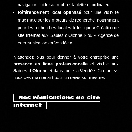
navigation fluide sur mobile, tablette et ordinateur.
Référencement local optimisé
pour une visibilité
maximale sur les moteurs de recherche, notamment
pour les recherches locales telles que « Création de
site internet aux Sables d’Olonne » ou « Agence de
communication en Vendée ».
N’attendez plus pour donner à votre entreprise une
présence en ligne professionnelle
et visible aux
Sables d’Olonne
et dans toute la
Vendée
. Contactez-
nous dès maintenant pour un devis sur mesure.
Nos réalisations de site
internet