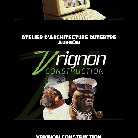
Atelier d’architecture Dutertre
Audeon
Vrignon Construction