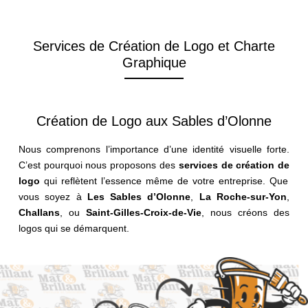
Services de Création de Logo et Charte
Graphique
Création de Logo aux Sables d’Olonne
Nous comprenons l’importance d’une identité visuelle forte.
C’est pourquoi nous proposons des
services
de
création
de
logo
qui reflètent l’essence même de votre entreprise. Que
vous soyez à
Les Sables d’Olonne
,
La Roche-sur-Yon
,
Challans
, ou
Saint-Gilles-Croix-de-Vie
, nous créons des
logos qui se démarquent.