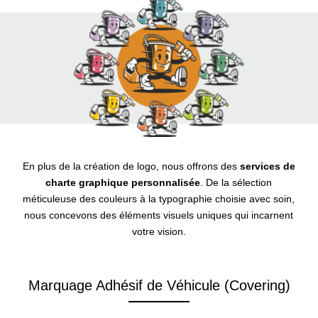
En plus de la création de logo, nous offrons des
services de
charte graphique personnalisée
. De la sélection
méticuleuse des couleurs à la typographie choisie avec soin,
nous concevons des éléments visuels uniques qui incarnent
votre vision.
Marquage Adhésif de Véhicule (Covering)