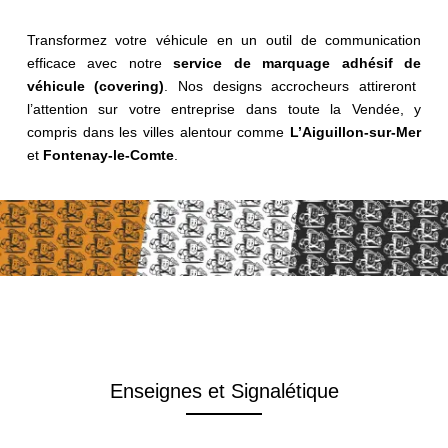
Transformez votre véhicule en un outil de communication
efficace avec notre
service
de
marquage
adhésif
de
véhicule
(covering)
. Nos designs accrocheurs attireront
l’attention sur votre entreprise dans toute la Vendée, y
compris dans les villes alentour comme
L’Aiguillon-sur-Mer
et
Fontenay-le-Comte
.
Enseignes et Signalétique