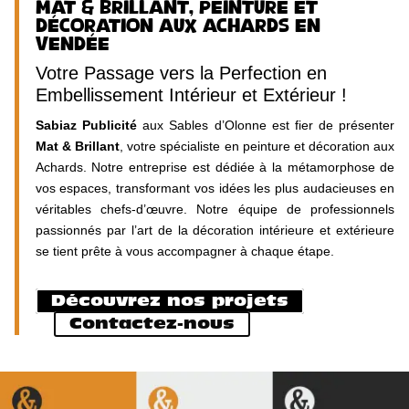
Mat & Brillant, Peinture et
Décoration aux Achards en
Vendée
Votre Passage vers la Perfection en
Embellissement Intérieur et Extérieur !
Sabiaz Publicité
aux Sables d’Olonne est fier de présenter
Mat & Brillant
, votre spécialiste en peinture et décoration aux
Achards. Notre entreprise est dédiée à la métamorphose de
vos espaces, transformant vos idées les plus audacieuses en
véritables chefs-d’œuvre. Notre équipe de professionnels
passionnés par l’art de la décoration intérieure et extérieure
se tient prête à vous accompagner à chaque étape.
Découvrez nos projets
Contactez-nous