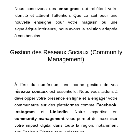
Nous concevons des
enseignes
qui reflètent votre
identité et attirent l’attention. Que ce soit pour une
nouvelle enseigne pour votre magasin ou une
signalétique intérieure, nous avons la solution adaptée
à vos besoins.
Gestion des Réseaux Sociaux (Community
Management)
À l’ère du numérique, une bonne gestion de vos
réseaux
sociaux
est essentielle. Nous vous aidons à
développer votre présence en ligne et à engager votre
communauté sur des plateformes comme
Facebook
,
Instagram
, et
LinkedIn
. Notre expertise en
community management
vous permet de maximiser
votre impact digital dans toute la région, notamment