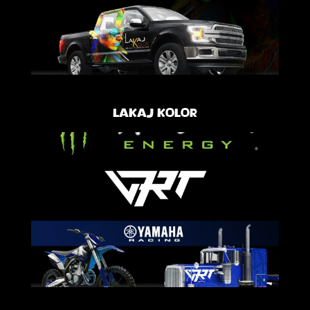
Lakaj Kolor