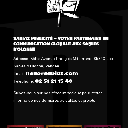
Sabiaz Publicité – Votre Partenaire en
Communication Globale aux Sables
d’Olonne
Adresse: 55bis Avenue François Mitterrand, 85340 Les
Sables d’Olonne, Vendée
Email:
hello@sabiaz.com
Téléphone:
02 51 21 15 40
Suivez-nous sur nos réseaux sociaux pour rester
informé de nos dernières actualités et projets !