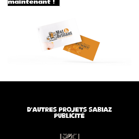
maintenant !
D’autres projets Sabiaz
Publicité