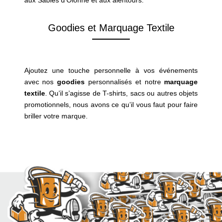
aux Sables d’Olonne et aux alentours.
Goodies et Marquage Textile
Ajoutez une touche personnelle à vos événements
avec nos
goodies
personnalisés et notre
marquage
textile
. Qu’il s’agisse de T-shirts, sacs ou autres objets
promotionnels, nous avons ce qu’il vous faut pour faire
briller votre marque.