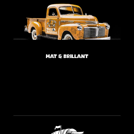
Mat & Brillant