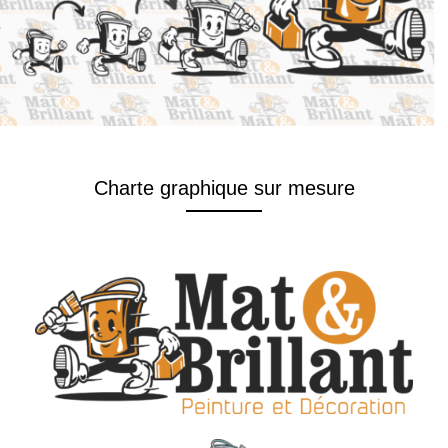
Charte graphique sur mesure