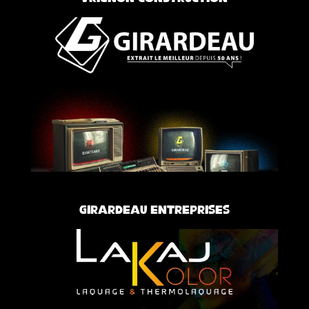
Girardeau Entreprises