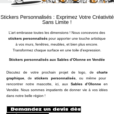
Stickers Personnalisés : Exprimez Votre Créativité
Sans Limite !
L’art embrasse toutes les dimensions ! Nous concevons des
stickers personnalisés
pour apporter une touche artistique
à vos murs, fenêtres, meubles, et bien plus encore.
Transformez chaque surface en une toile d’expression.
Stickers personnalisés aux Sables d’Olonne en Vendée
Discutez de votre prochain projet de
logo
, de
charte
graphique
, de
stickers
personnalisés
, ou même pour
rencontrer notre mascotte, ici, aux
Sables d’Olonne
en
Vendée. Nous sommes impatients de donner vie à vos idées
dans notre belle région !
Demandez un devis dès